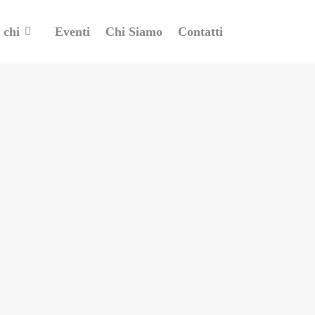
 chi
Eventi
Chi Siamo
Contatti